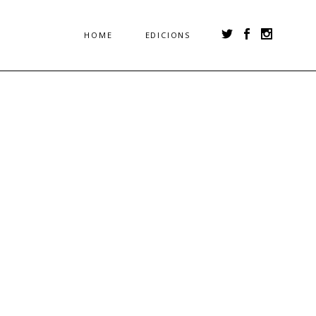
HOME
EDICIONS