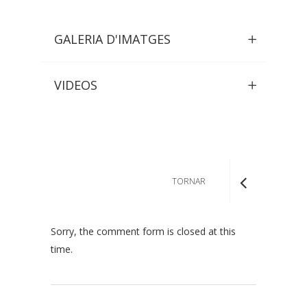
GALERIA D'IMATGES
VIDEOS
TORNAR
Sorry, the comment form is closed at this
time.