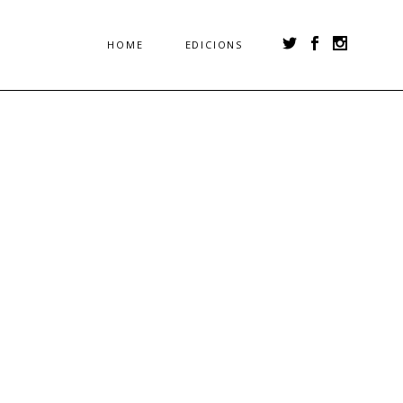
HOME
EDICIONS