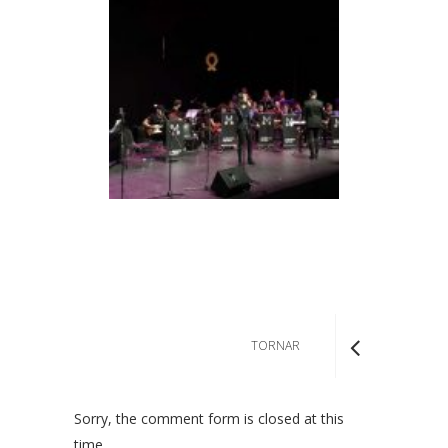
TORNAR
Sorry, the comment form is closed at this
time.