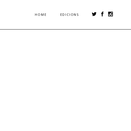
HOME
EDICIONS