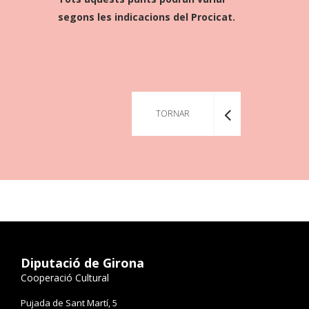
segons les indicacions del Procicat.
TORNAR
Diputació de Girona
Cooperació Cultural
Pujada de Sant Martí, 5