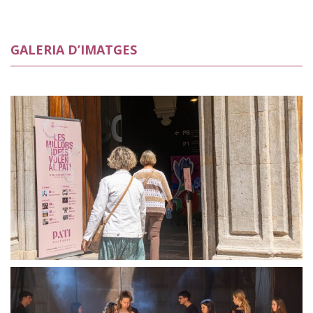
GALERIA D’IMATGES