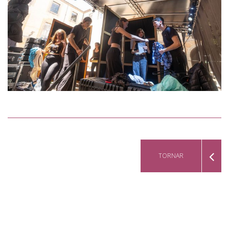
TORNAR