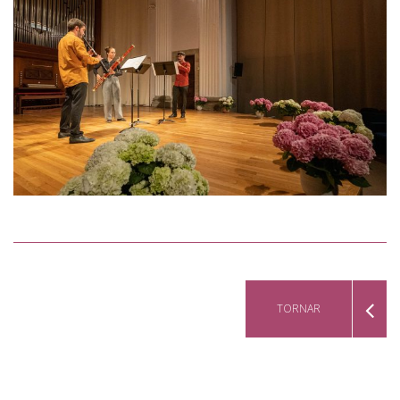
TORNAR